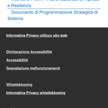
e Resilienza
Documento di Programmazione Strategica di
Sistema
Informativa Privacy utilizzo sito web
Dichiarazione Accessibilità
Accessibilità
'
Segnalazione malfunzionamenti
Whistleblowing
Informativa Privacy whistleblowing