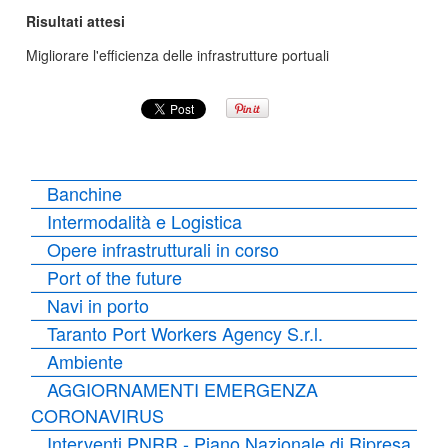
Risultati attesi
Migliorare l'efficienza delle infrastrutture portuali
Banchine
Intermodalità e Logistica
Opere infrastrutturali in corso
Port of the future
Navi in porto
Taranto Port Workers Agency S.r.l.
Ambiente
AGGIORNAMENTI EMERGENZA
CORONAVIRUS
Interventi PNRR - Piano Nazionale di Ripresa