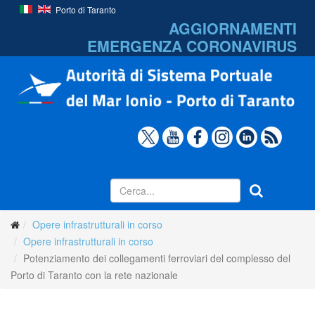
Porto di Taranto
AGGIORNAMENTI
EMERGENZA
CORONAVIRUS
Opere infrastrutturali in corso
Opere infrastrutturali in corso
Potenziamento dei collegamenti ferroviari del complesso del
Porto di Taranto con la rete nazionale