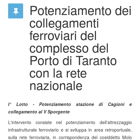
Potenziamento dei
collegamenti
ferroviari del
complesso del
Porto di Taranto
con la rete
nazionale
I° Lotto - Potenziamento stazione di Cagioni e
collegamento al V Sporgente
L'intervento consiste nel potenziamento dell'attrezzaggio
infrastrutturale ferroviario e si sviluppa in area retroportuale,
sulla rete ferroviaria, in corrispondenza del cosiddetto Molo