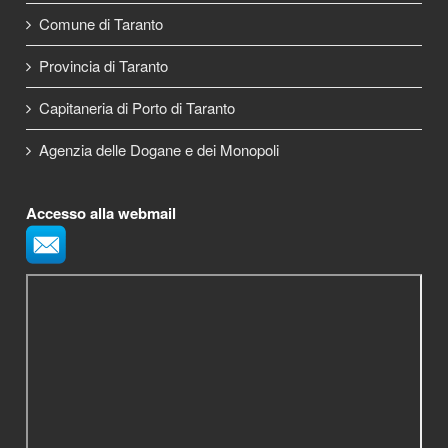
Comune di Taranto
Provincia di Taranto
Capitaneria di Porto di Taranto
Agenzia delle Dogane e dei Monopoli
Accesso alla webmail