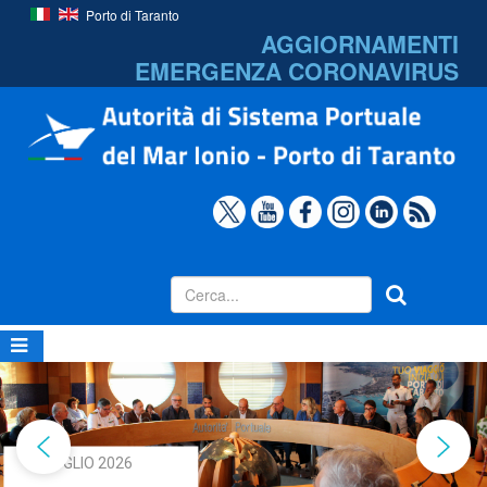
Porto di Taranto
AGGIORNAMENTI
EMERGENZA
CORONAVIRUS
31 LUGLIO 2026