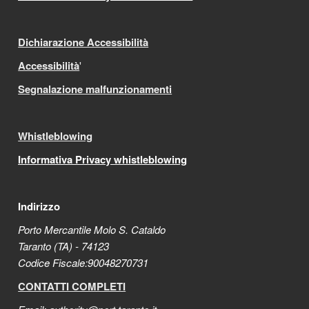
Dichiarazione Accessibilità
Accessibilità
'
Segnalazione malfunzionamenti
Whistleblowing
Informativa Privacy whistleblowing
Indirizzo
Porto Mercantile Molo S. Cataldo
Taranto (TA) - 74123
Codice Fiscale:90048270731
CONTATTI COMPLETI