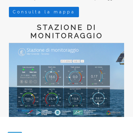
Consulta la mappa
STAZIONE DI
MONITORAGGIO