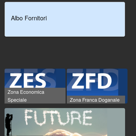
Albo Fornitori
Zona Economica
Speciale
Zona Franca Doganale