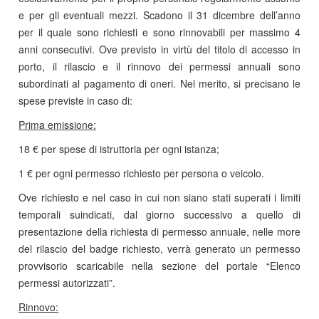
e per gli eventuali mezzi. Scadono il 31 dicembre dell’anno
per il quale sono richiesti e sono rinnovabili per massimo 4
anni consecutivi. Ove previsto in virtù del titolo di accesso in
porto, il rilascio e il rinnovo dei permessi annuali sono
subordinati al pagamento di oneri. Nel merito, si precisano le
spese previste in caso di:
Prima emissione:
18 € per spese di istruttoria per ogni istanza;
1 € per ogni permesso richiesto per persona o veicolo.
Ove richiesto e nel caso in cui non siano stati superati i limiti
temporali suindicati, dal giorno successivo a quello di
presentazione della richiesta di permesso annuale, nelle more
del rilascio del badge richiesto, verrà generato un permesso
provvisorio scaricabile nella sezione del portale “Elenco
permessi autorizzati”.
Rinnovo: