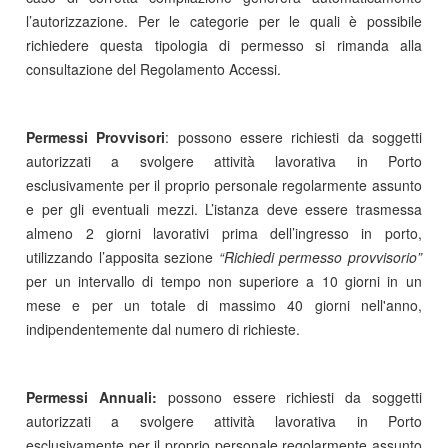
l’autorizzazione. Per le categorie per le quali è possibile
richiedere questa tipologia di permesso si rimanda alla
consultazione del Regolamento Accessi.
Permessi Provvisori
: possono essere richiesti da soggetti
autorizzati a svolgere attività lavorativa in Porto
esclusivamente per il proprio personale regolarmente assunto
e per gli eventuali mezzi. L’istanza deve essere trasmessa
almeno 2 giorni lavorativi prima dell’ingresso in porto,
utilizzando l’apposita sezione
“Richiedi permesso provvisorio”
per un intervallo di tempo non superiore a 10 giorni in un
mese e per un totale di massimo 40 giorni nell'anno,
indipendentemente dal numero di richieste.
Permessi Annuali:
possono essere richiesti da soggetti
autorizzati a svolgere attività lavorativa in Porto
esclusivamente per il proprio personale regolarmente assunto