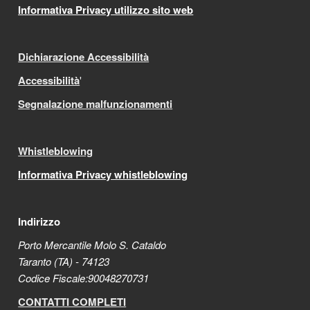
Informativa Privacy utilizzo sito web
Dichiarazione Accessibilità
Accessibilità
'
Segnalazione malfunzionamenti
Whistleblowing
Informativa Privacy whistleblowing
Indirizzo
Porto Mercantile Molo S. Cataldo
Taranto (TA) - 74123
Codice Fiscale:90048270731
CONTATTI COMPLETI