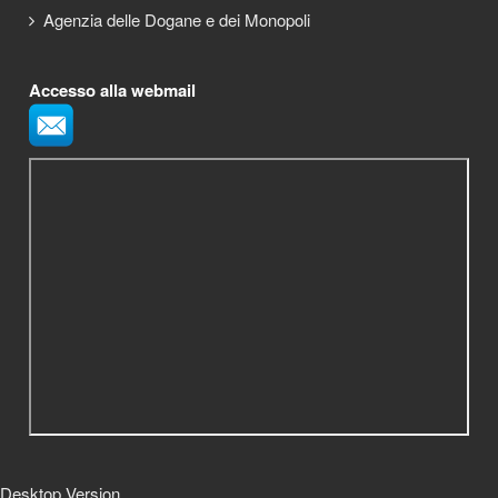
Agenzia delle Dogane e dei Monopoli
Accesso alla webmail
Desktop Version