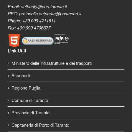
Email:
authority@port.taranto.it
PEC:
protocollo.autportta@postecert.it
Phone: +39 099 4711611
Fax: +39 099 4706877
Link Utili
Ministero delle infrastrutture e dei trasporti
Assoporti
Regione Puglia
Comune di Taranto
Provincia di Taranto
Capitaneria di Porto di Taranto