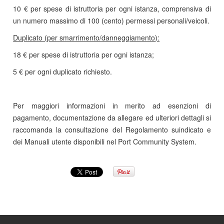
10 € per spese di istruttoria per ogni istanza, comprensiva di
un numero massimo di 100 (cento) permessi personali/veicoli.
Duplicato (per smarrimento/danneggiamento):
18 € per spese di istruttoria per ogni istanza;
5 € per ogni duplicato richiesto.
Per maggiori informazioni in merito ad esenzioni di
pagamento, documentazione da allegare ed ulteriori dettagli si
raccomanda la consultazione del Regolamento suindicato e
dei Manuali utente disponibili nel Port Community System.