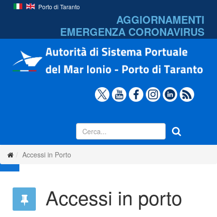
Porto di Taranto
AGGIORNAMENTI
EMERGENZA
CORONAVIRUS
Accessi in Porto
Accessi in porto