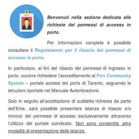
Benvenuti nella sezione dedicata alle
richieste dei permessi di accesso in
porto.
Per informazioni complete è possibile
consultare il
Regolamento per il rilascio dei permessi di
accesso in porto
.
In particolare, ai fini del rilascio dei permessi di ingresso in
porto, occorre richiedere l’accreditamento al
Port Community
System
– portale accessi del porto di Taranto, seguendo le
istruzioni riportate nel Manuale Autenticazione.
Solo in seguito all’accettazione di suddetta richiesta da parte
dell’Ente, sarà possibile presentare istanza di rilascio e/o
rinnovo dei permessi di accesso esclusivamente attraverso
l’utilizzo del portale suindicato.
Non sono consentite altre
modalità di presentazione delle istanze.