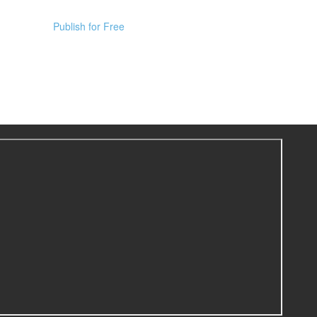
Publish for Free