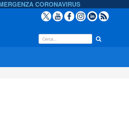
EMERGENZA
CORONAVIRUS