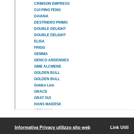
Informativa Privacy utilizzo sito web
Link Utili