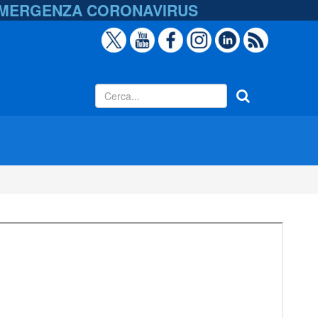
EMERGENZA
CORONAVIRUS