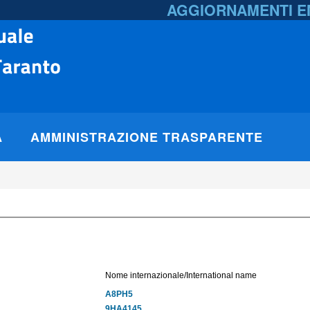
AGGIORNAMENTI 
A
AMMINISTRAZIONE TRASPARENTE