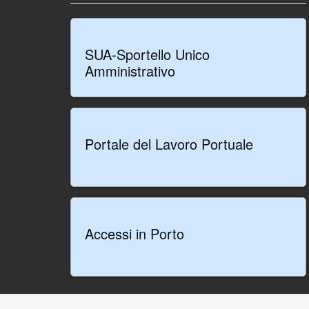
SUA-Sportello Unico
Amministrativo
Portale del Lavoro Portuale
Accessi in Porto