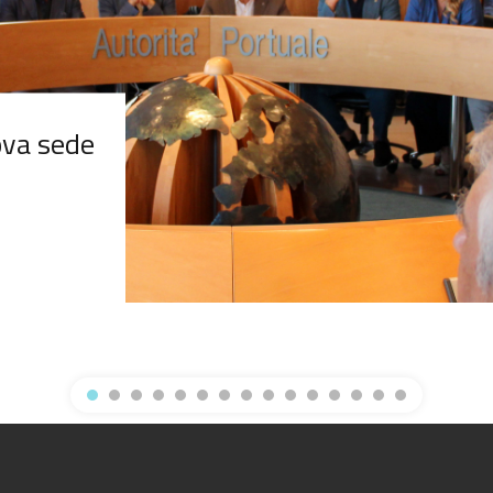
uova sede