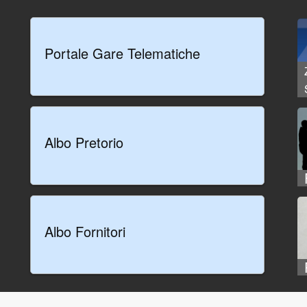
Portale Gare Telematiche
Albo Pretorio
Albo Fornitori