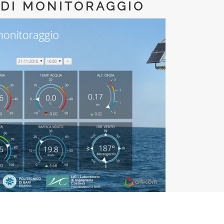
 DI MONITORAGGIO