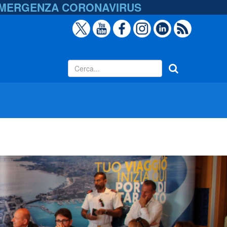
EMERGENZA
CORONAVIRUS