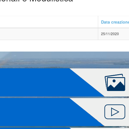
Data creazion
25/11/2020