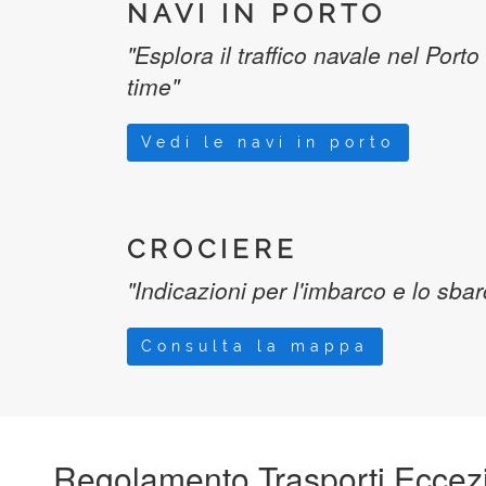
NAVI IN PORTO
"Esplora il traffico navale nel Porto
time"
Vedi le navi in porto
CROCIERE
"Indicazioni per l'imbarco e lo sba
Consulta la mappa
Regolamento Trasporti Eccezi