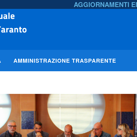
AGGIORNAMENTI 
A
AMMINISTRAZIONE TRASPARENTE