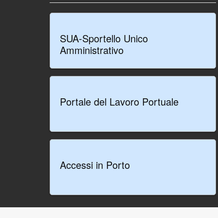
SUA-Sportello Unico
Amministrativo
Portale del Lavoro Portuale
Accessi in Porto