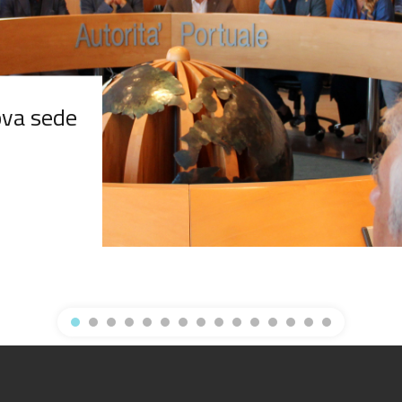
uova sede