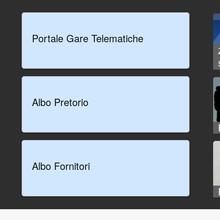
Portale Gare Telematiche
Albo Pretorio
Albo Fornitori