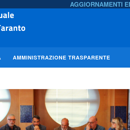
AGGIORNAMENTI 
A
AMMINISTRAZIONE TRASPARENTE