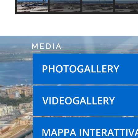
MEDIA