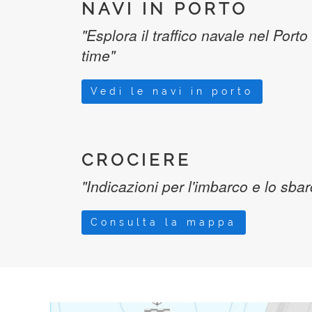
NAVI IN PORTO
"Esplora il traffico navale nel Porto
time"
Vedi le navi in porto
CROCIERE
"Indicazioni per l'imbarco e lo sba
Consulta la mappa