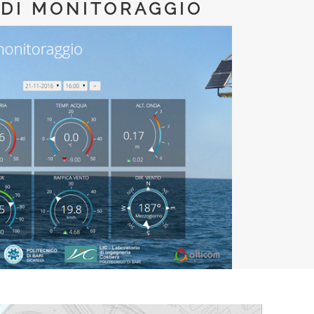
 DI MONITORAGGIO