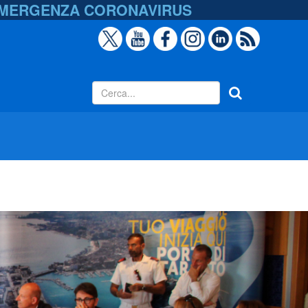
EMERGENZA
CORONAVIRUS