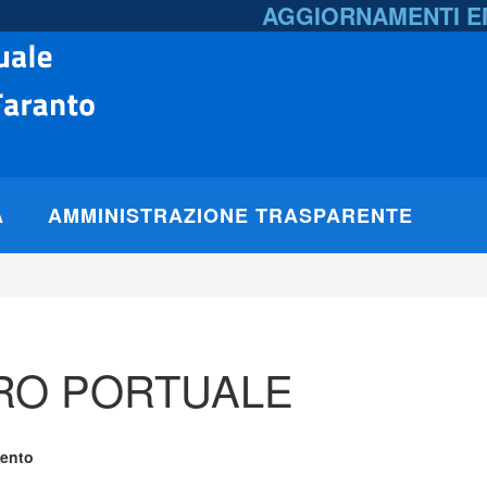
AGGIORNAMENTI 
A
AMMINISTRAZIONE TRASPARENTE
RO PORTUALE
mento