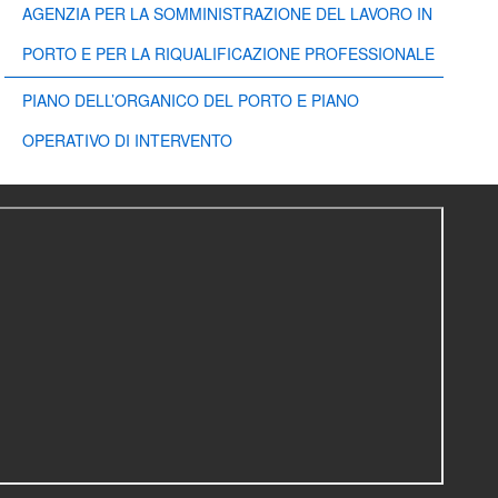
AGENZIA PER LA SOMMINISTRAZIONE DEL LAVORO IN
PORTO E PER LA RIQUALIFICAZIONE PROFESSIONALE
PIANO DELL’ORGANICO DEL PORTO E PIANO
OPERATIVO DI INTERVENTO