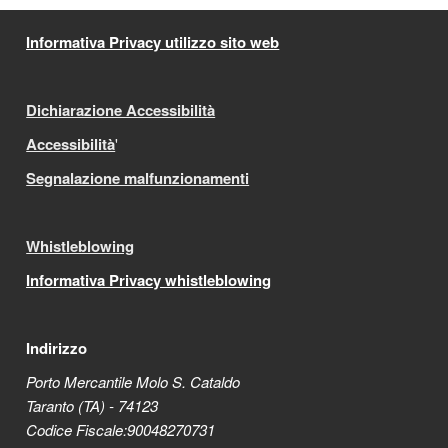
Informativa Privacy utilizzo sito web
Dichiarazione Accessibilità
Accessibilità
'
Segnalazione malfunzionamenti
Whistleblowing
Informativa Privacy whistleblowing
Indirizzo
Porto Mercantile Molo S. Cataldo
Taranto (TA) - 74123
Codice Fiscale:90048270731