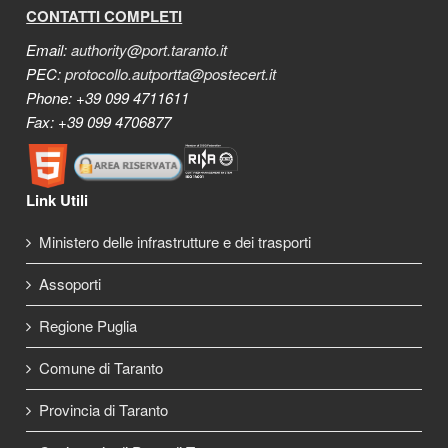
CONTATTI COMPLETI
Email:
authority@port.taranto.it
PEC:
protocollo.autportta@postecert.it
Phone: +39 099 4711611
Fax: +39 099 4706877
Link Utili
Ministero delle infrastrutture e dei trasporti
Assoporti
Regione Puglia
Comune di Taranto
Provincia di Taranto