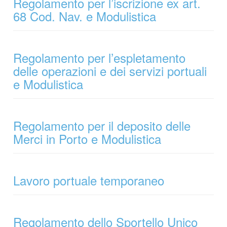
Regolamento per l’iscrizione ex art.
68 Cod. Nav. e Modulistica
Regolamento per l’espletamento
delle operazioni e dei servizi portuali
e Modulistica
Regolamento per il deposito delle
Merci in Porto e Modulistica
Lavoro portuale temporaneo
Regolamento dello Sportello Unico