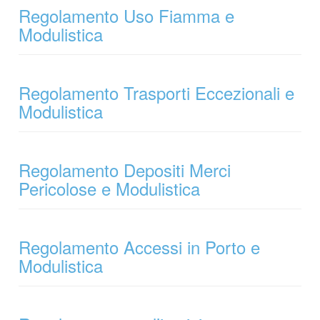
Regolamento Uso Fiamma e
Modulistica
Regolamento Trasporti Eccezionali e
Modulistica
Regolamento Depositi Merci
Pericolose e Modulistica
Regolamento Accessi in Porto e
Modulistica