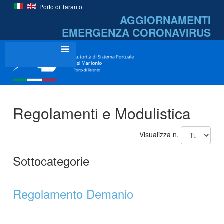
Porto di Taranto
AGGIORNAMENTI
EMERGENZA
CORONAVIRUS
Regolamenti e Modulistica
Visualizza n.
Sottocategorie
Regolamento Demanio