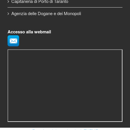
Capitaneria di Porto di Taranto
Agenzia delle Dogane e dei Monopoli
Accesso alla webmail