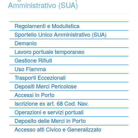
Amministrativo (SUA)
Regolamenti e Modulistica
Sportello Unico Amministrativo (SUA)
Demanio
Lavoro portuale temporaneo
Gestione Rifiuti
Uso Fiamma
Trasporti Eccezionali
Depositi Merci Pericolose
Accessi in Porto
Iscrizione ex art. 68 Cod. Nav.
Operazioni e servizi portuali
Deposito delle Merci in Porto
Accesso atti Civico e Generalizzato