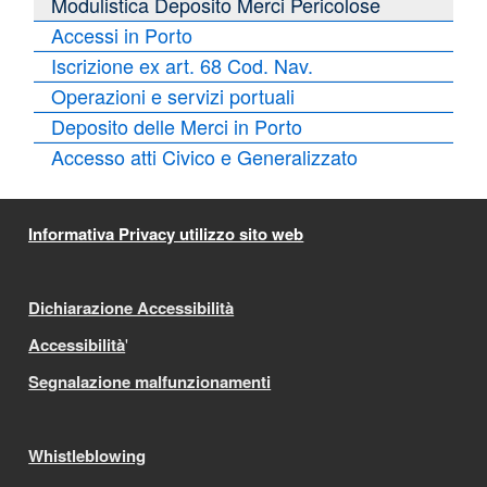
Modulistica Deposito Merci Pericolose
Accessi in Porto
Iscrizione ex art. 68 Cod. Nav.
Operazioni e servizi portuali
Deposito delle Merci in Porto
Accesso atti Civico e Generalizzato
Informativa Privacy utilizzo sito web
Dichiarazione Accessibilità
Accessibilità
'
Segnalazione malfunzionamenti
Whistleblowing