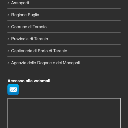
Assoporti
Regione Puglia
Comune di Taranto
Provincia di Taranto
Capitaneria di Porto di Taranto
Agenzia delle Dogane e dei Monopoli
Accesso alla webmail