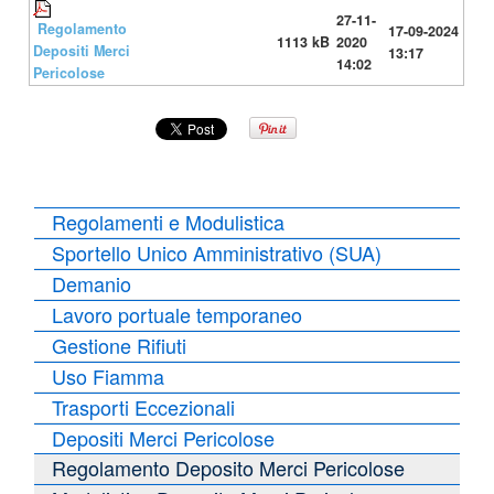
27-11-
Regolamento
17-09-2024
1113 kB
2020
Depositi Merci
13:17
14:02
Pericolose
Regolamenti e Modulistica
Sportello Unico Amministrativo (SUA)
Demanio
Lavoro portuale temporaneo
Gestione Rifiuti
Uso Fiamma
Trasporti Eccezionali
Depositi Merci Pericolose
Regolamento Deposito Merci Pericolose