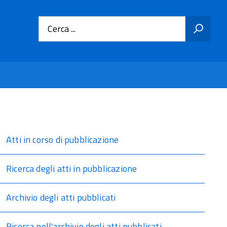
Cerca ...
Atti in corso di pubblicazione
Ricerca degli atti in pubblicazione
Archivio degli atti pubblicati
Ricerca nell'archivio degli atti pubblicati