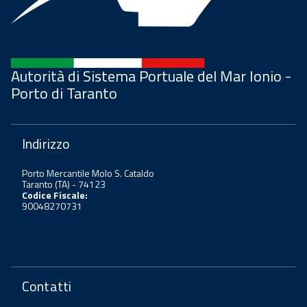
Autorità di Sistema Portuale del Mar Ionio -
Porto di Taranto
Indirizzo
Porto Mercantile Molo S. Cataldo
Taranto (TA) - 74123
Codice Fiscale:
90048270731
Contatti