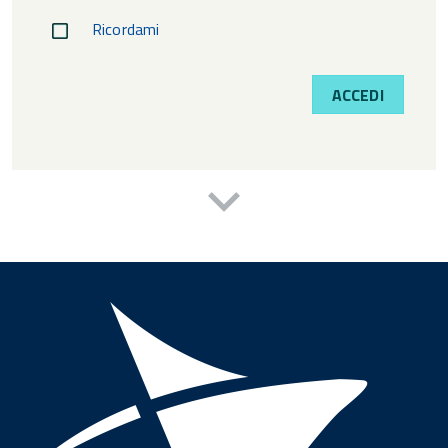
Ricordami
ACCEDI