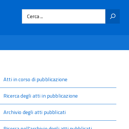
Cerca ...
Atti in corso di pubblicazione
Ricerca degli atti in pubblicazione
Archivio degli atti pubblicati
Ricerca nell'archivio degli atti pubblicati