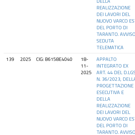
DELLA
REALIZZAZIONE
DEI LAVORI DEL
NUOVO VARCO ES
DEL PORTO DI
TARANTO. AVVIS
SEDUTA
TELEMATICA
139
2025
CIG: B6158E4040
18-
APPALTO
11-
INTEGRATO EX
2025
ART. 44 DEL D.LGS
N. 36/2023, DELL
PROGETTAZIONE
ESECUTIVA E
DELLA
REALIZZAZIONE
DEI LAVORI DEL
NUOVO VARCO ES
DEL PORTO DI
TARANTO. AVVIS