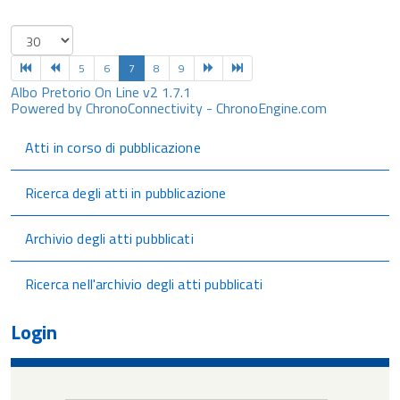
5
6
7
8
9
Albo Pretorio On Line v2 1.7.1
Powered by ChronoConnectivity - ChronoEngine.com
Atti in corso di pubblicazione
Ricerca degli atti in pubblicazione
Archivio degli atti pubblicati
Ricerca nell'archivio degli atti pubblicati
Login