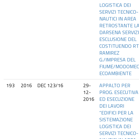
LOGISTICA DEI
SERVIZI TECNICO-
NAUTICI IN AREA
RETROSTANTE L
DARSENA SERVIZI”
ESCLUSIONE DEL
COSTITUENDO RT
RAMIREZ
G./IMPRESA DEL
FIUME/MODOMEC
ECOAMBIENTE
193
2016
DEC 123/16
29-
APPALTO PER
12-
PROG. ESECUTIVA
2016
ED ESECUZIONE
DEI LAVORI
“EDIFICI PER LA
SISTEMAZIONE
LOGISTICA DEI
SERVIZI TECNICO-