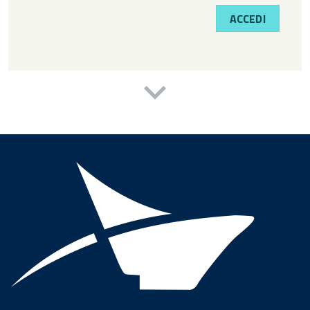
ACCEDI