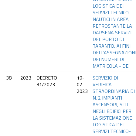
LOGISTICA DEI
SERVIZI TECNICO‐
NAUTICI IN AREA
RETROSTANTE LA
DARSENA SERVIZI
DEL PORTO DI
TARANTO, AI FINI
DELL’ASSEGNAZION
DEI NUMERI DI
MATRICOLA - DE
38
2023
DECRETO
10-
SERVIZIO DI
31/2023
02-
VERIFICA
2023
STRAORDINARIA DI
N. 2 IMPIANTI
ASCENSORI, SITI
NEGLI EDIFICI PER
LA SISTEMAZIONE
LOGISTICA DEI
SERVIZI TECNICO-