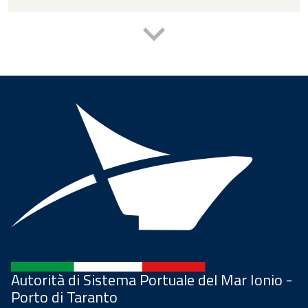
Autorità di Sistema Portuale del Mar Ionio -
Porto di Taranto