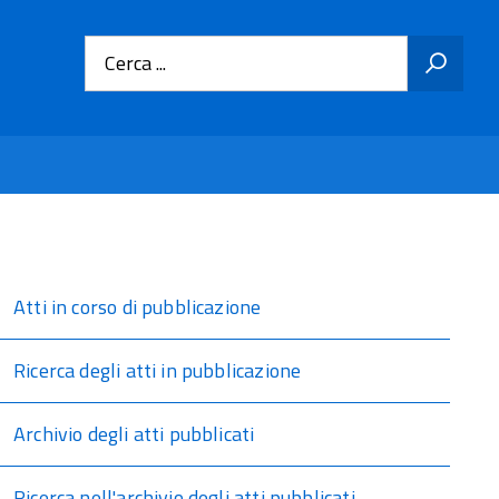
Cerca ...
Atti in corso di pubblicazione
Ricerca degli atti in pubblicazione
Archivio degli atti pubblicati
Ricerca nell'archivio degli atti pubblicati