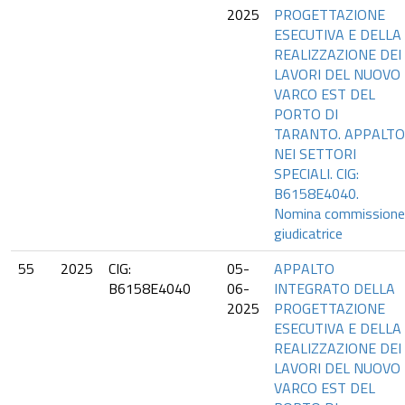
2025
PROGETTAZIONE
ESECUTIVA E DELLA
REALIZZAZIONE DEI
LAVORI DEL NUOVO
VARCO EST DEL
PORTO DI
TARANTO. APPALTO
NEI SETTORI
SPECIALI. CIG:
B6158E4040.
Nomina commissione
giudicatrice
55
2025
CIG:
05-
APPALTO
B6158E4040
06-
INTEGRATO DELLA
2025
PROGETTAZIONE
ESECUTIVA E DELLA
REALIZZAZIONE DEI
LAVORI DEL NUOVO
VARCO EST DEL