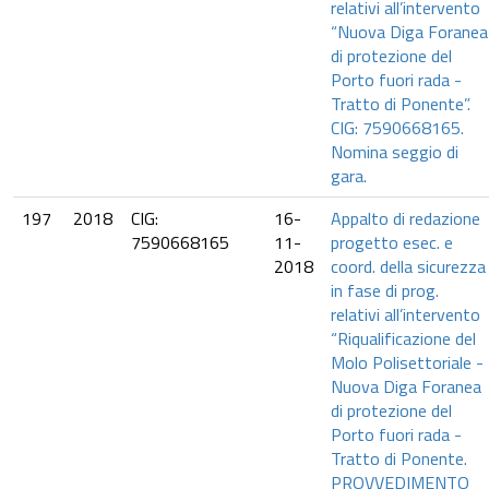
relativi all’intervento
“Nuova Diga Foranea
di protezione del
Porto fuori rada -
Tratto di Ponente”.
CIG: 7590668165.
Nomina seggio di
gara.
197
2018
CIG:
16-
Appalto di redazione
7590668165
11-
progetto esec. e
2018
coord. della sicurezza
in fase di prog.
relativi all’intervento
“Riqualificazione del
Molo Polisettoriale -
Nuova Diga Foranea
di protezione del
Porto fuori rada -
Tratto di Ponente.
PROVVEDIMENTO