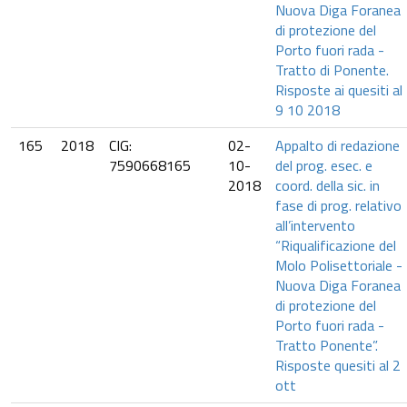
Nuova Diga Foranea
di protezione del
Porto fuori rada -
Tratto di Ponente.
Risposte ai quesiti al
9 10 2018
165
2018
CIG:
02-
Appalto di redazione
7590668165
10-
del prog. esec. e
2018
coord. della sic. in
fase di prog. relativo
all’intervento
“Riqualificazione del
Molo Polisettoriale -
Nuova Diga Foranea
di protezione del
Porto fuori rada -
Tratto Ponente”.
Risposte quesiti al 2
ott