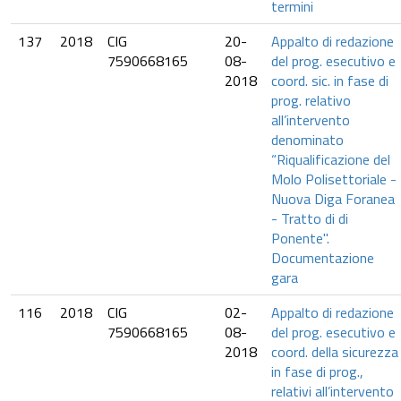
termini
137
2018
CIG
20-
Appalto di redazione
7590668165
08-
del prog. esecutivo e
2018
coord. sic. in fase di
prog. relativo
all’intervento
denominato
“Riqualificazione del
Molo Polisettoriale -
Nuova Diga Foranea
- Tratto di di
Ponente".
Documentazione
gara
116
2018
CIG
02-
Appalto di redazione
7590668165
08-
del prog. esecutivo e
2018
coord. della sicurezza
in fase di prog.,
relativi all’intervento