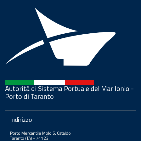
Autorità di Sistema Portuale del Mar Ionio -
Porto di Taranto
Indirizzo
Porto Mercantile Molo S. Cataldo
Taranto (TA) - 74123