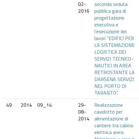
02-
seconda seduta
2016
pubblica gara di
progettazione
esecutiva e
l’esecuzione dei
lavori “EDIFICI PER
LA SISTEMAZIONE
LOGISTICA DEI
SERVIZI TECNICO-
NAUTICI IN AREA
RETROSTANTE LA
DARSENA SERVIZI
NEL PORTO DI
TARANTO”.
49
2014
09_14
29-
Realizzazione
08-
cavidotto per
2014
alimentazione di
cantiere tra cabina
elettrica arera