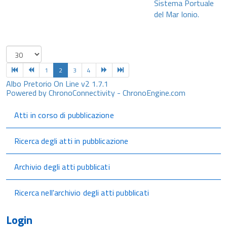
Sistema Portuale
del Mar Ionio.
1
2
3
4
Albo Pretorio On Line v2 1.7.1
Powered by ChronoConnectivity - ChronoEngine.com
Atti in corso di pubblicazione
Ricerca degli atti in pubblicazione
Archivio degli atti pubblicati
Ricerca nell'archivio degli atti pubblicati
Login