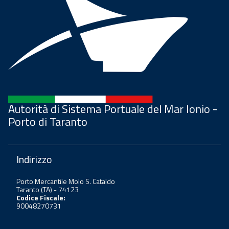
Autorità di Sistema Portuale del Mar Ionio -
Porto di Taranto
Indirizzo
Porto Mercantile Molo S. Cataldo
Taranto (TA) - 74123
Codice Fiscale:
90048270731