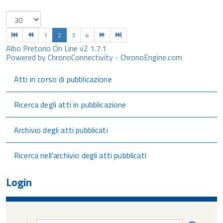
1
2
3
4
Albo Pretorio On Line v2 1.7.1
Powered by ChronoConnectivity - ChronoEngine.com
Atti in corso di pubblicazione
Ricerca degli atti in pubblicazione
Archivio degli atti pubblicati
Ricerca nell'archivio degli atti pubblicati
Login
Nome
Nome