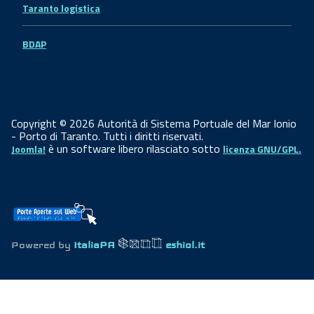
Taranto logistica
BDAP
Copyright © 2026 Autorità di Sistema Portuale del Mar Ionio
- Porto di Taranto. Tutti i diritti riservati.
è un software libero rilasciato sotto
Joomla!
licenza GNU/GPL.
Powered by
ItaliaPA
eshiol.it