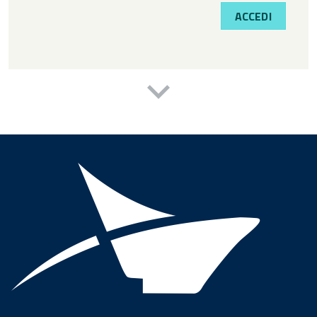
ACCEDI