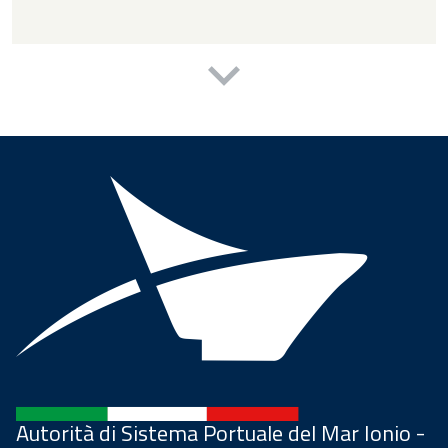
Autorità di Sistema Portuale del Mar Ionio -