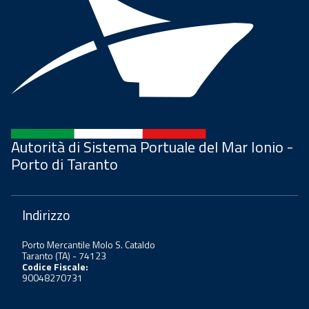
Autorità di Sistema Portuale del Mar Ionio -
Porto di Taranto
Indirizzo
Porto Mercantile Molo S. Cataldo
Taranto (TA) - 74123
Codice Fiscale:
90048270731