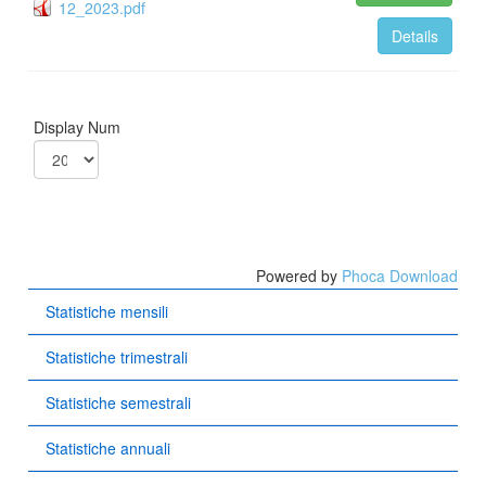
12_2023.pdf
Details
Display Num
Powered by
Phoca Download
Statistiche mensili
Statistiche trimestrali
Statistiche semestrali
Statistiche annuali