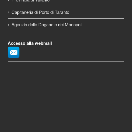
Capitaneria di Porto di Taranto
Agenzia delle Dogane e dei Monopoli
Accesso alla webmail