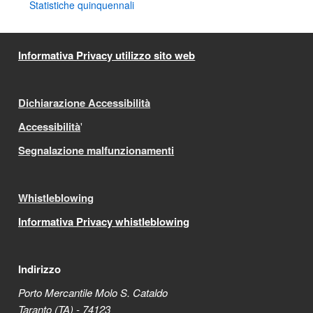
Statistiche quinquennali
Informativa Privacy utilizzo sito web
Dichiarazione Accessibilità
Accessibilità
'
Segnalazione malfunzionamenti
Whistleblowing
Informativa Privacy whistleblowing
Indirizzo
Porto Mercantile Molo S. Cataldo
Taranto (TA) - 74123