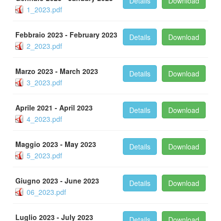
Details
Download
1_2023.pdf
Febbraio 2023 - February 2023
Details
Download
2_2023.pdf
Marzo 2023 - March 2023
Details
Download
3_2023.pdf
Aprile 2021 - April 2023
Details
Download
4_2023.pdf
Maggio 2023 - May 2023
Details
Download
5_2023.pdf
Giugno 2023 - June 2023
Details
Download
06_2023.pdf
Luglio 2023 - July 2023
Details
Download