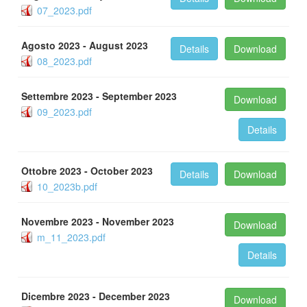
07_2023.pdf
Agosto 2023 - August 2023
Details
Download
08_2023.pdf
Settembre 2023 - September 2023
Download
09_2023.pdf
Details
Ottobre 2023 - October 2023
Details
Download
10_2023b.pdf
Novembre 2023 - November 2023
Download
m_11_2023.pdf
Details
Dicembre 2023 - December 2023
Download