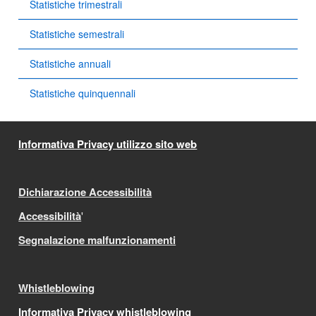
Statistiche trimestrali
Statistiche semestrali
Statistiche annuali
Statistiche quinquennali
Informativa Privacy utilizzo sito web
Dichiarazione Accessibilità
Accessibilità
'
Segnalazione malfunzionamenti
Whistleblowing
Informativa Privacy whistleblowing