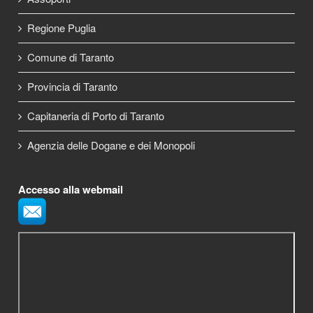
Regione Puglia
Comune di Taranto
Provincia di Taranto
Capitaneria di Porto di Taranto
Agenzia delle Dogane e dei Monopoli
Accesso alla webmail