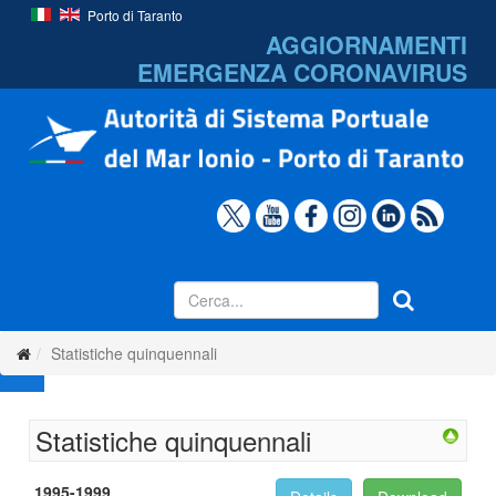
Porto di Taranto
AGGIORNAMENTI
EMERGENZA
CORONAVIRUS
Statistiche quinquennali
Statistiche quinquennali
1995-1999