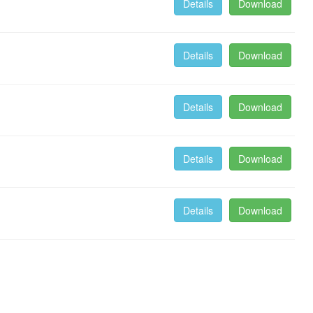
Details
Download
Details
Download
Details
Download
Details
Download
Details
Download