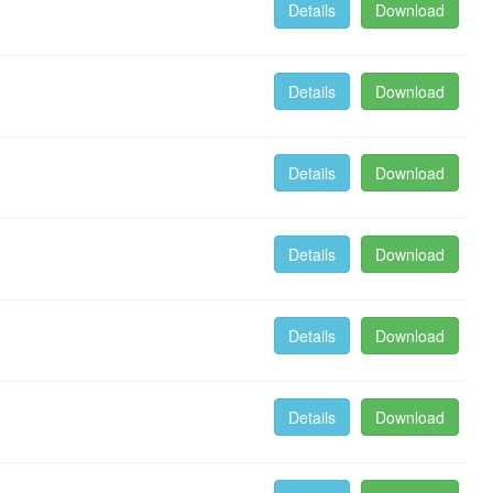
Details
Download
Details
Download
Details
Download
Details
Download
Details
Download
Details
Download