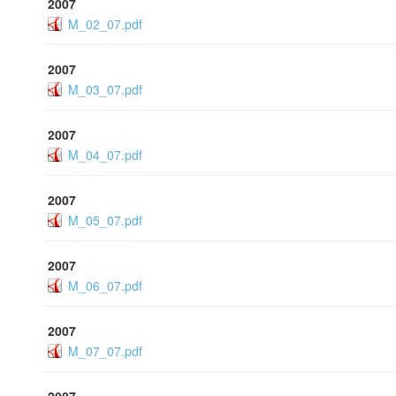
2007
M_02_07.pdf
2007
M_03_07.pdf
2007
M_04_07.pdf
2007
M_05_07.pdf
2007
M_06_07.pdf
2007
M_07_07.pdf