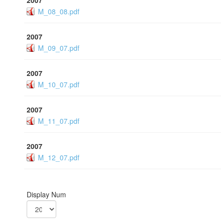
2007
M_08_08.pdf
2007
M_09_07.pdf
2007
M_10_07.pdf
2007
M_11_07.pdf
2007
M_12_07.pdf
Display Num