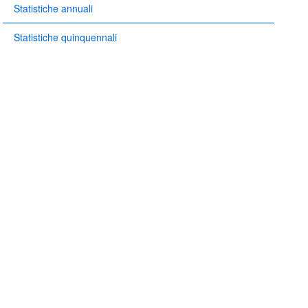
Statistiche annuali
Statistiche quinquennali