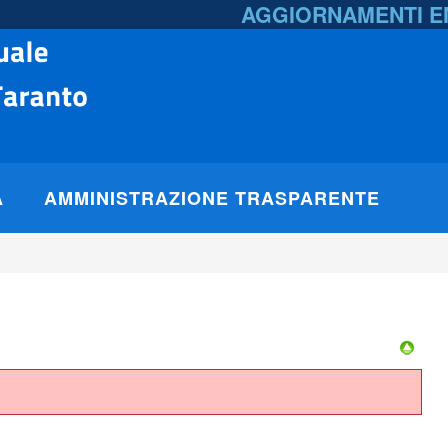
AGGIORNAMENTI 
A
AMMINISTRAZIONE TRASPARENTE