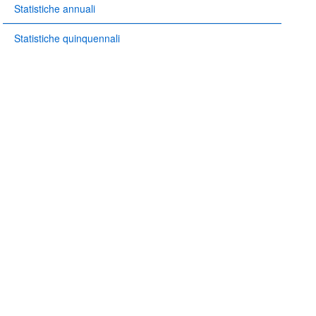
Statistiche annuali
Statistiche quinquennali