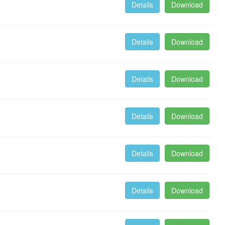
Details
Download
Details
Download
Details
Download
Details
Download
Details
Download
Details
Download