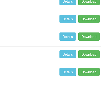
Details
Download
Details
Download
Details
Download
Details
Download
Details
Download