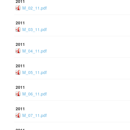
2011
M_02_11.pdf
2011
M_03_11.pdf
2011
M_04_11.pdf
2011
M_05_11.pdf
2011
M_06_11.pdf
2011
M_07_11.pdf