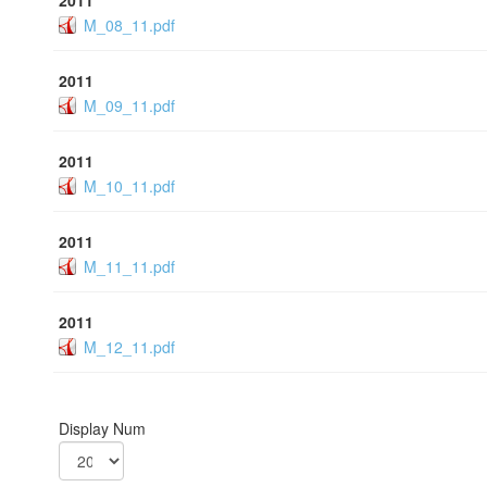
2011
M_08_11.pdf
2011
M_09_11.pdf
2011
M_10_11.pdf
2011
M_11_11.pdf
2011
M_12_11.pdf
Display Num