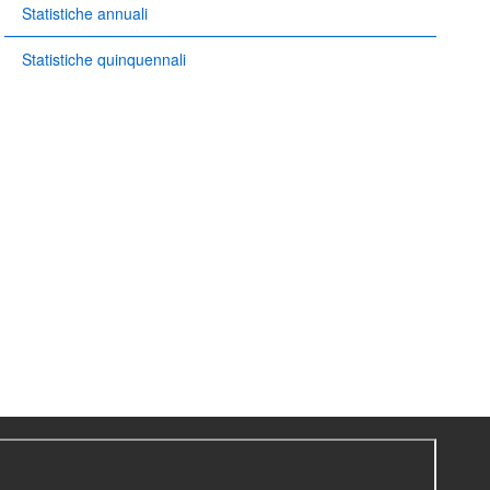
Statistiche annuali
Statistiche quinquennali