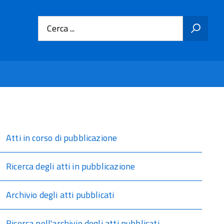
Cerca ...
Atti in corso di pubblicazione
Ricerca degli atti in pubblicazione
Archivio degli atti pubblicati
Ricerca nell'archivio degli atti pubblicati