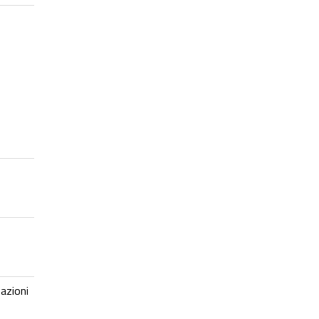
azioni