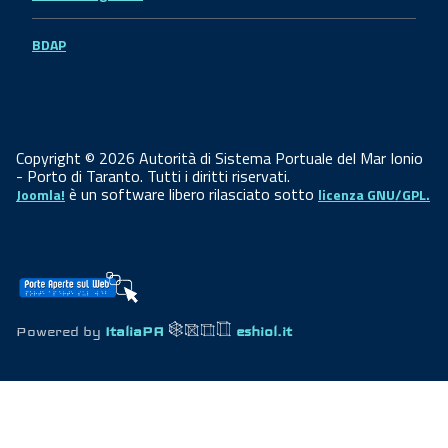
BDAP
Copyright © 2026 Autorità di Sistema Portuale del Mar Ionio
- Porto di Taranto. Tutti i diritti riservati.
è un software libero rilasciato sotto
Joomla!
licenza GNU/GPL.
Powered by
ItaliaPA
eshiol.it