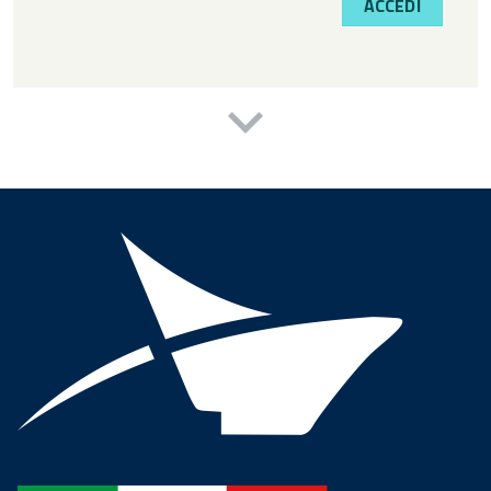
ACCEDI