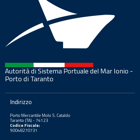
Autorità di Sistema Portuale del Mar Ionio -
Porto di Taranto
Indirizzo
Porto Mercantile Molo S. Cataldo
Taranto (TA) - 74123
Codice Fiscale:
90048270731