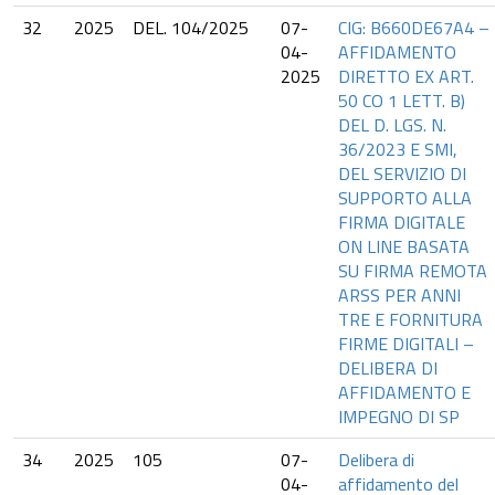
32
2025
DEL. 104/2025
07-
CIG: B660DE67A4 –
04-
AFFIDAMENTO
2025
DIRETTO EX ART.
50 CO 1 LETT. B)
DEL D. LGS. N.
36/2023 E SMI,
DEL SERVIZIO DI
SUPPORTO ALLA
FIRMA DIGITALE
ON LINE BASATA
SU FIRMA REMOTA
ARSS PER ANNI
TRE E FORNITURA
FIRME DIGITALI –
DELIBERA DI
AFFIDAMENTO E
IMPEGNO DI SP
34
2025
105
07-
Delibera di
04-
affidamento del