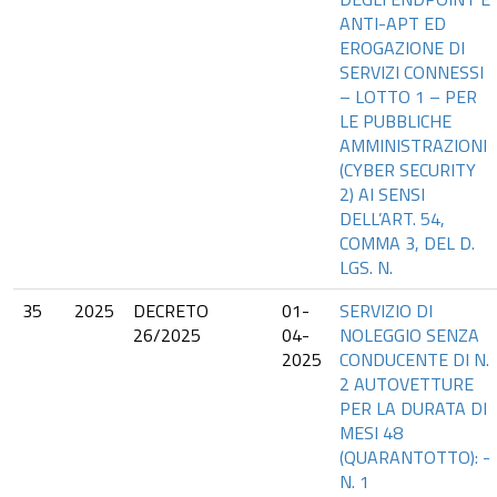
ANTI-APT ED
EROGAZIONE DI
SERVIZI CONNESSI
– LOTTO 1 – PER
LE PUBBLICHE
AMMINISTRAZIONI
(CYBER SECURITY
2) AI SENSI
DELL’ART. 54,
COMMA 3, DEL D.
LGS. N.
35
2025
DECRETO
01-
SERVIZIO DI
26/2025
04-
NOLEGGIO SENZA
2025
CONDUCENTE DI N.
2 AUTOVETTURE
PER LA DURATA DI
MESI 48
(QUARANTOTTO): -
N. 1