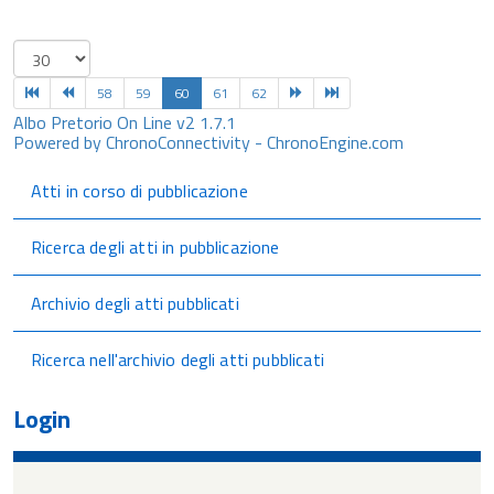
58
59
60
61
62
Albo Pretorio On Line v2 1.7.1
Powered by ChronoConnectivity - ChronoEngine.com
Atti in corso di pubblicazione
Ricerca degli atti in pubblicazione
Archivio degli atti pubblicati
Ricerca nell'archivio degli atti pubblicati
Login