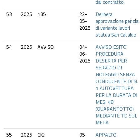
dal contratto.
53
2025
135
22-
Delibera
05-
approvazione perizia
2025
di variante lavori
statua San Cataldo
54
2025
AVVISO
04-
AVVISO ESITO
06-
PROCEDURA
2025
DESERTA PER
SERVIZIO DI
NOLEGGIO SENZA
CONDUCENTE DI N.
1 AUTOVETTURA
PER LA DURATA DI
MESI 48
(QUARANTOTTO)
MEDIANTE TD SUL
MEPA
55
2025
CIG:
05-
APPALTO