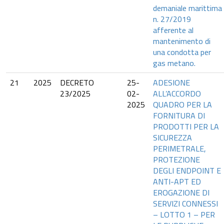
demaniale marittima
n. 27/2019
afferente al
mantenimento di
una condotta per
gas metano.
21
2025
DECRETO
25-
ADESIONE
23/2025
02-
ALL’ACCORDO
2025
QUADRO PER LA
FORNITURA DI
PRODOTTI PER LA
SICUREZZA
PERIMETRALE,
PROTEZIONE
DEGLI ENDPOINT E
ANTI-APT ED
EROGAZIONE DI
SERVIZI CONNESSI
– LOTTO 1 – PER