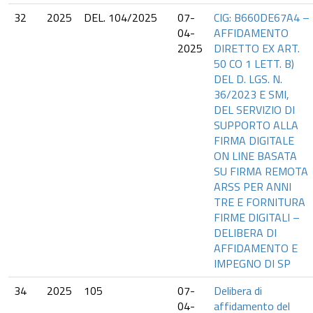
32
2025
DEL. 104/2025
07-
CIG: B660DE67A4 –
04-
AFFIDAMENTO
2025
DIRETTO EX ART.
50 CO 1 LETT. B)
DEL D. LGS. N.
36/2023 E SMI,
DEL SERVIZIO DI
SUPPORTO ALLA
FIRMA DIGITALE
ON LINE BASATA
SU FIRMA REMOTA
ARSS PER ANNI
TRE E FORNITURA
FIRME DIGITALI –
DELIBERA DI
AFFIDAMENTO E
IMPEGNO DI SP
34
2025
105
07-
Delibera di
04-
affidamento del