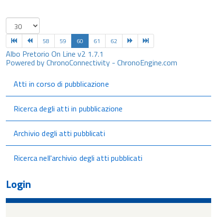
58
59
60
61
62
Albo Pretorio On Line v2 1.7.1
Powered by ChronoConnectivity - ChronoEngine.com
Atti in corso di pubblicazione
Ricerca degli atti in pubblicazione
Archivio degli atti pubblicati
Ricerca nell'archivio degli atti pubblicati
Login