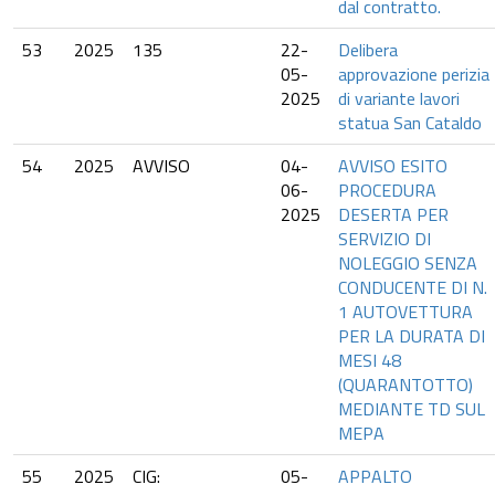
dal contratto.
53
2025
135
22-
Delibera
05-
approvazione perizia
2025
di variante lavori
statua San Cataldo
54
2025
AVVISO
04-
AVVISO ESITO
06-
PROCEDURA
2025
DESERTA PER
SERVIZIO DI
NOLEGGIO SENZA
CONDUCENTE DI N.
1 AUTOVETTURA
PER LA DURATA DI
MESI 48
(QUARANTOTTO)
MEDIANTE TD SUL
MEPA
55
2025
CIG:
05-
APPALTO