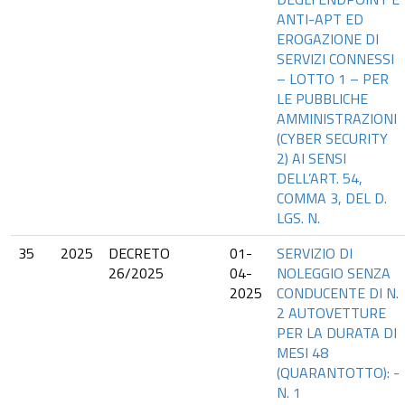
ANTI-APT ED
EROGAZIONE DI
SERVIZI CONNESSI
– LOTTO 1 – PER
LE PUBBLICHE
AMMINISTRAZIONI
(CYBER SECURITY
2) AI SENSI
DELL’ART. 54,
COMMA 3, DEL D.
LGS. N.
35
2025
DECRETO
01-
SERVIZIO DI
26/2025
04-
NOLEGGIO SENZA
2025
CONDUCENTE DI N.
2 AUTOVETTURE
PER LA DURATA DI
MESI 48
(QUARANTOTTO): -
N. 1