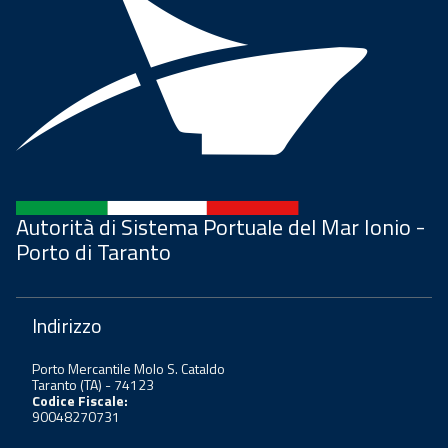
Autorità di Sistema Portuale del Mar Ionio -
Porto di Taranto
Indirizzo
Porto Mercantile Molo S. Cataldo
Taranto (TA) - 74123
Codice Fiscale:
90048270731