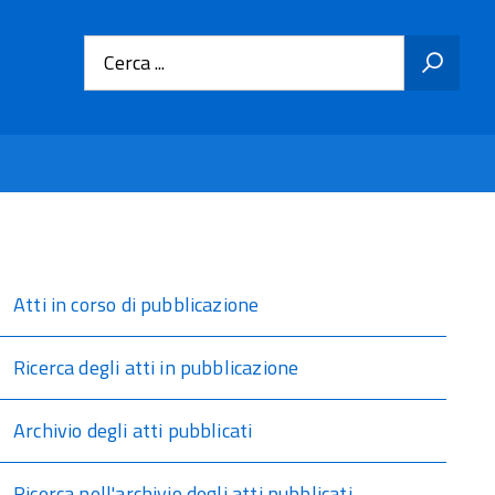
Cerca ...
Atti in corso di pubblicazione
Ricerca degli atti in pubblicazione
Archivio degli atti pubblicati
Ricerca nell'archivio degli atti pubblicati