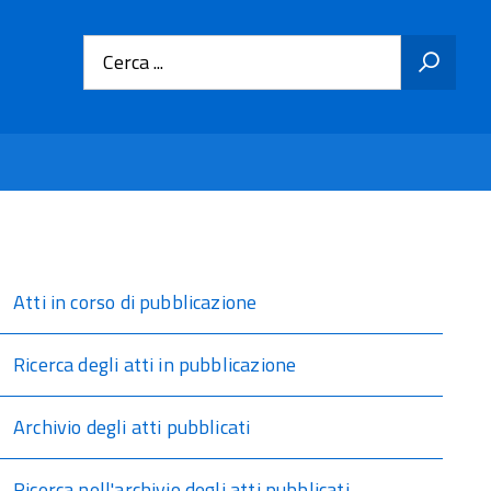
Cerca ...
Atti in corso di pubblicazione
Ricerca degli atti in pubblicazione
Archivio degli atti pubblicati
Ricerca nell'archivio degli atti pubblicati