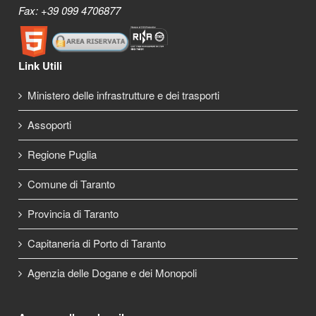
Fax: +39 099 4706877
Link Utili
Ministero delle infrastrutture e dei trasporti
Assoporti
Regione Puglia
Comune di Taranto
Provincia di Taranto
Capitaneria di Porto di Taranto
Agenzia delle Dogane e dei Monopoli