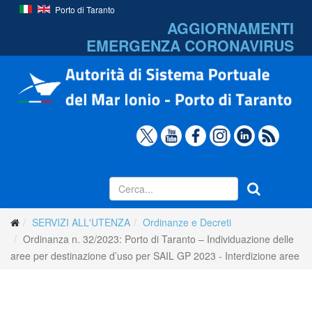
Porto di Taranto
AGGIORNAMENTI
EMERGENZA
CORONAVIRUS
SERVIZI ALL'UTENZA
Ordinanze e Decreti
Ordinanza n. 32/2023: Porto di Taranto – Individuazione delle
aree per destinazione d’uso per SAIL GP 2023 - Interdizione aree