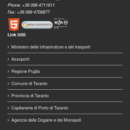
Phone: +39 099 4711611
Fax: +39 099 4706877
Link Utili
Ministero delle infrastrutture e dei trasporti
Assoporti
Regione Puglia
Comune di Taranto
Provincia di Taranto
Capitaneria di Porto di Taranto
Agenzia delle Dogane e dei Monopoli