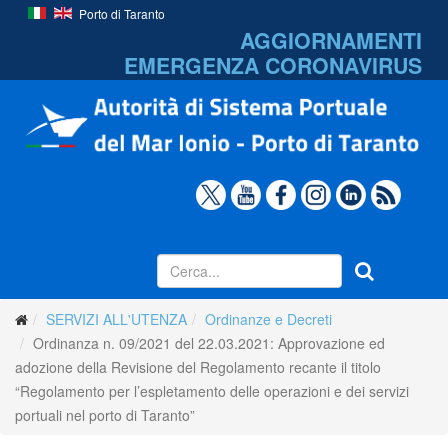
Porto di Taranto
AGGIORNAMENTI
EMERGENZA
CORONAVIRUS
SERVIZI ALL'UTENZA
Ordinanze e Decreti
Ordinanza n. 09/2021 del 22.03.2021: Approvazione ed
adozione della Revisione del Regolamento recante il titolo
“Regolamento per l’espletamento delle operazioni e dei servizi
portuali nel porto di Taranto”