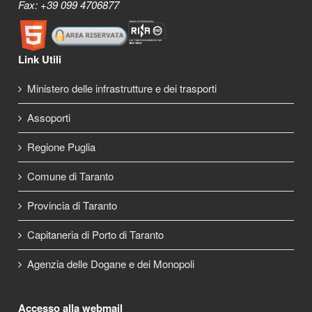
Fax: +39 099 4706877
Link Utili
Ministero delle infrastrutture e dei trasporti
Assoporti
Regione Puglia
Comune di Taranto
Provincia di Taranto
Capitaneria di Porto di Taranto
Agenzia delle Dogane e dei Monopoli
Accesso alla webmail