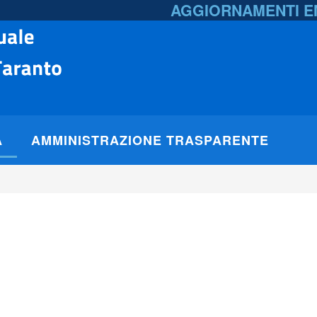
AGGIORNAMENTI 
A
AMMINISTRAZIONE TRASPARENTE