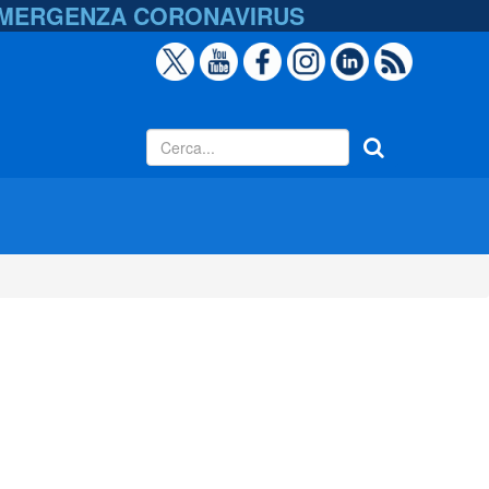
EMERGENZA
CORONAVIRUS