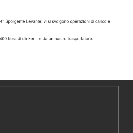
 4° Sporgente Levante: vi si svolgono operazioni di carico e
00 t/ora di clinker – e da un nastro trasportatore.