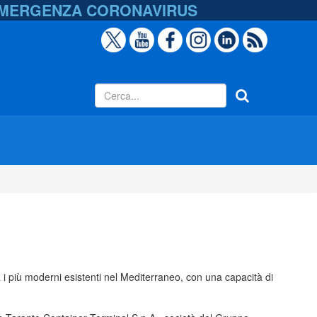
EMERGENZA
CORONAVIRUS
a i più moderni esistenti nel Mediterraneo, con una capacità di