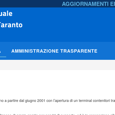
AGGIORNAMENTI 
A
AMMINISTRAZIONE TRASPARENTE
no a partire dal giugno 2001 con l’apertura di un terminal contenitori tr