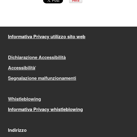
Informativa Privacy utilizzo sito web
Dichiarazione Accessibilità
Accessibilità
'
Segnalazione malfunzionamenti
Whistleblowing
Informativa Privacy whistleblowing
Indirizzo