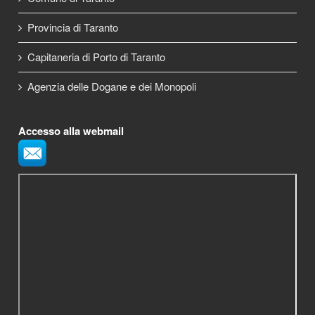
Provincia di Taranto
Capitaneria di Porto di Taranto
Agenzia delle Dogane e dei Monopoli
Accesso alla webmail