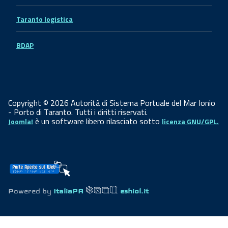
Taranto logistica
BDAP
Copyright © 2026 Autorità di Sistema Portuale del Mar Ionio
- Porto di Taranto. Tutti i diritti riservati.
è un software libero rilasciato sotto
Joomla!
licenza GNU/GPL.
Powered by
ItaliaPA
eshiol.it