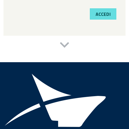
ACCEDI