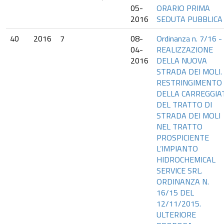
05-
ORARIO PRIMA
2016
SEDUTA PUBBLICA
40
2016
7
08-
Ordinanza n. 7/16 -
04-
REALIZZAZIONE
2016
DELLA NUOVA
STRADA DEI MOLI.
RESTRINGIMENTO
DELLA CARREGGIA
DEL TRATTO DI
STRADA DEI MOLI
NEL TRATTO
PROSPICIENTE
L’IMPIANTO
HIDROCHEMICAL
SERVICE SRL.
ORDINANZA N.
16/15 DEL
12/11/2015.
ULTERIORE