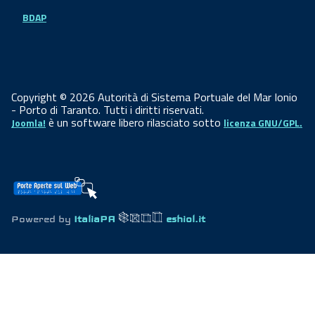
BDAP
Copyright © 2026 Autorità di Sistema Portuale del Mar Ionio
- Porto di Taranto. Tutti i diritti riservati.
è un software libero rilasciato sotto
Joomla!
licenza GNU/GPL.
Powered by
ItaliaPA
eshiol.it