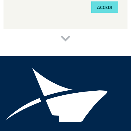
ACCEDI