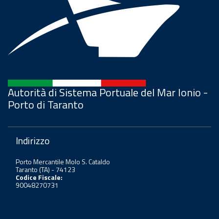
Autorità di Sistema Portuale del Mar Ionio -
Porto di Taranto
Indirizzo
Porto Mercantile Molo S. Cataldo
Taranto (TA) - 74123
Codice Fiscale:
90048270731