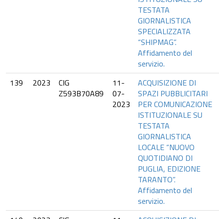
TESTATA
GIORNALISTICA
SPECIALIZZATA
“SHIPMAG”.
Affidamento del
servizio.
139
2023
CIG
11-
ACQUISIZIONE DI
Z593B70A89
07-
SPAZI PUBBLICITARI
2023
PER COMUNICAZIONE
ISTITUZIONALE SU
TESTATA
GIORNALISTICA
LOCALE “NUOVO
QUOTIDIANO DI
PUGLIA, EDIZIONE
TARANTO”.
Affidamento del
servizio.