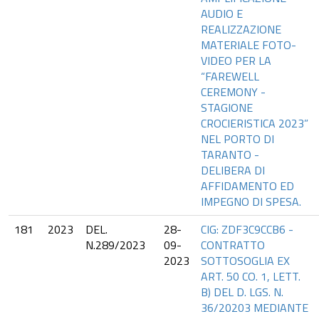
AUDIO E
REALIZZAZIONE
MATERIALE FOTO-
VIDEO PER LA
“FAREWELL
CEREMONY -
STAGIONE
CROCIERISTICA 2023”
NEL PORTO DI
TARANTO -
DELIBERA DI
AFFIDAMENTO ED
IMPEGNO DI SPESA.
181
2023
DEL.
28-
CIG: ZDF3C9CCB6 -
N.289/2023
09-
CONTRATTO
2023
SOTTOSOGLIA EX
ART. 50 CO. 1, LETT.
B) DEL D. LGS. N.
36/20203 MEDIANTE