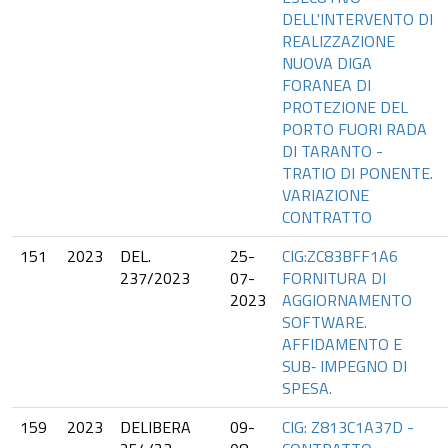
DELL'INTERVENTO DI
REALIZZAZIONE
NUOVA DIGA
FORANEA DI
PROTEZIONE DEL
PORTO FUORI RADA
DI TARANTO -
TRATIO DI PONENTE.
VARIAZIONE
CONTRATTO
151
2023
DEL.
25-
CIG:ZC83BFF1A6
237/2023
07-
FORNITURA DI
2023
AGGIORNAMENTO
SOFTWARE.
AFFIDAMENTO E
SUB‐ IMPEGNO DI
SPESA.
159
2023
DELIBERA
09-
CIG: Z813C1A37D -