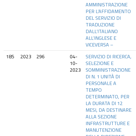
AMMINISTRAZIONE
PER L’AFFIDAMENTO
DEL SERVIZIO DI
TRADUZIONE
DALL’ITALIANO
ALL’INGLESE E
VICEVERSA –
185
2023
296
04-
SERVIZIO DI RICERCA,
10-
SELEZIONE E
2023
SOMMINISTRAZIONE
DI N. 1 UNITÀ DI
PERSONALE A
TEMPO
DETERMINATO, PER
LA DURATA DI 12
MESI, DA DESTINARE
ALLA SEZIONE
INFRASTRUTTURE E
MANUTENZIONE