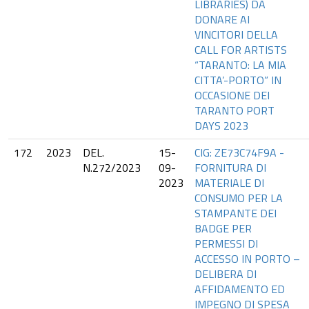
LIBRARIES) DA
DONARE AI
VINCITORI DELLA
CALL FOR ARTISTS
“TARANTO: LA MIA
CITTA’-PORTO” IN
OCCASIONE DEI
TARANTO PORT
DAYS 2023
172
2023
DEL.
15-
CIG: ZE73C74F9A -
N.272/2023
09-
FORNITURA DI
2023
MATERIALE DI
CONSUMO PER LA
STAMPANTE DEI
BADGE PER
PERMESSI DI
ACCESSO IN PORTO –
DELIBERA DI
AFFIDAMENTO ED
IMPEGNO DI SPESA