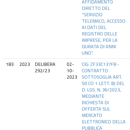
AFFIDAMENTO
DIRETTO DEL
“SERVIZIO
TELEMACO, ACCESSO
AI DATI DEL
REGISTRO DELLE
IMPRESE, PER LA
DURATA DI ANNI
UNO”.
183
2023
DELIBERA
02-
CIG: ZF33C137F8 -
292/23
10-
CONTRATTO
2023
SOTTOSOGLIA ART.
50 CO 1 LETT. B) DEL
D. LGS. N. 36/2023,
MEDIANTE
RICHIESTA DI
OFFERTA SUL
MERCATO
ELETTRONICO DELLA
PUBBLICA