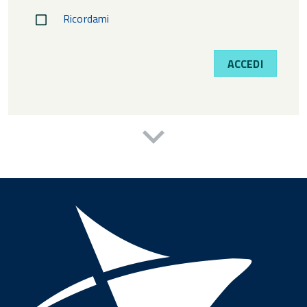
Ricordami
ACCEDI