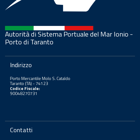
Autorità di Sistema Portuale del Mar Ionio -
Porto di Taranto
Indirizzo
Porto Mercantile Molo S. Cataldo
Taranto (TA) - 74123
Codice Fiscale:
90048270731
Contatti