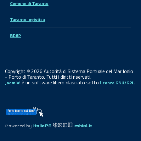
Comune di Taranto
Taranto logistica
BDAP
Copyright © 2026 Autorità di Sistema Portuale del Mar Ionio
- Porto di Taranto. Tutti i diritti riservati.
è un software libero rilasciato sotto
Joomla!
licenza GNU/GPL.
Powered by
ItaliaPA
eshiol.it