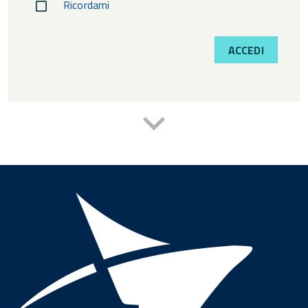
Ricordami
ACCEDI