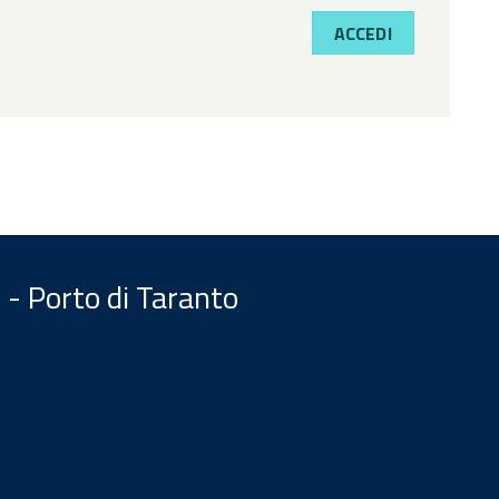
ACCEDI
 - Porto di Taranto