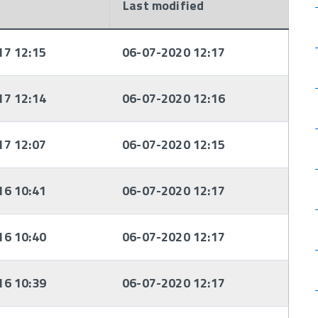
Last modified
17 12:15
06-07-2020 12:17
17 12:14
06-07-2020 12:16
17 12:07
06-07-2020 12:15
16 10:41
06-07-2020 12:17
16 10:40
06-07-2020 12:17
16 10:39
06-07-2020 12:17