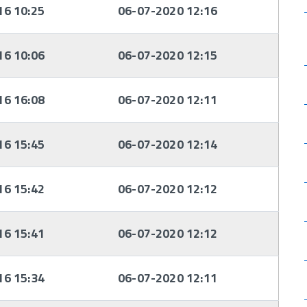
16 10:25
06-07-2020 12:16
16 10:06
06-07-2020 12:15
16 16:08
06-07-2020 12:11
16 15:45
06-07-2020 12:14
16 15:42
06-07-2020 12:12
16 15:41
06-07-2020 12:12
16 15:34
06-07-2020 12:11