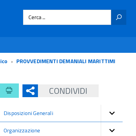
Cerca ...
tico
PROVVEDIMENTI DEMANIALI MARITTIMI
CONDIVIDI
Disposizioni Generali
Organizzazione