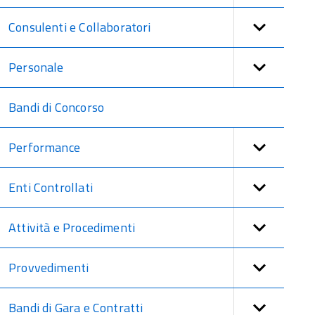
Consulenti e Collaboratori
Personale
Bandi di Concorso
Performance
Enti Controllati
Attività e Procedimenti
Provvedimenti
Bandi di Gara e Contratti