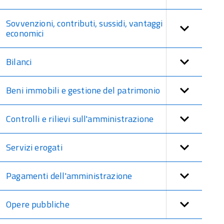
Sovvenzioni, contributi, sussidi, vantaggi
economici
Bilanci
Beni immobili e gestione del patrimonio
Controlli e rilievi sull'amministrazione
Servizi erogati
Pagamenti dell'amministrazione
Opere pubbliche