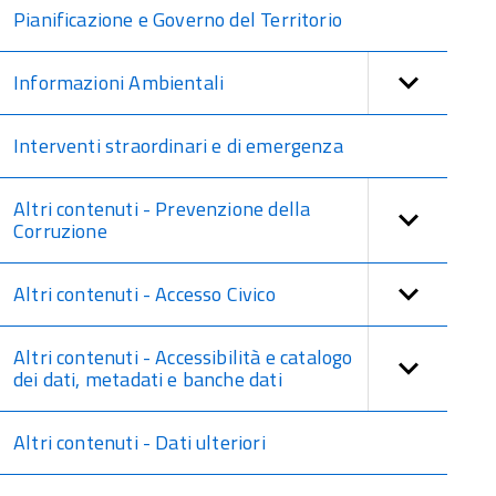
Pianificazione e Governo del Territorio
Informazioni Ambientali
Interventi straordinari e di emergenza
Altri contenuti - Prevenzione della
Corruzione
Altri contenuti - Accesso Civico
Altri contenuti - Accessibilità e catalogo
dei dati, metadati e banche dati
Altri contenuti - Dati ulteriori