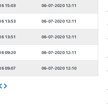
16 15:03
06-07-2020 12:11
16 13:53
06-07-2020 12:11
16 13:51
06-07-2020 12:11
16 09:20
06-07-2020 12:11
16 09:07
06-07-2020 12:10
Indietro
Avanti