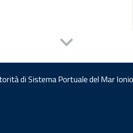
orità di Sistema Portuale del Mar Ionio