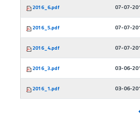
07-07-20
2016_6.pdf
07-07-20
2016_5.pdf
07-07-20
2016_4.pdf
03-06-20
2016_3.pdf
03-06-20
2016_1.pdf