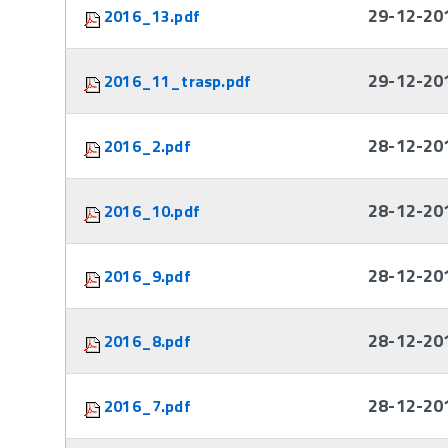
29-12-20
2016_13.pdf
29-12-20
2016_11_trasp.pdf
28-12-20
2016_2.pdf
28-12-20
2016_10.pdf
28-12-20
2016_9.pdf
28-12-20
2016_8.pdf
28-12-20
2016_7.pdf