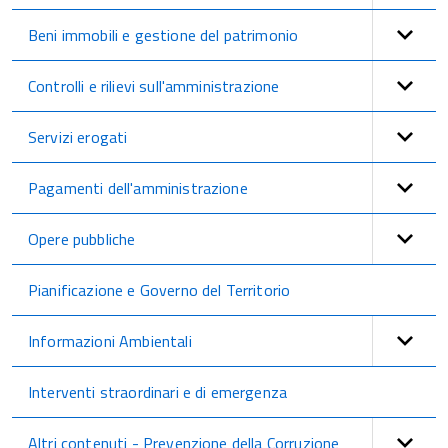
Beni immobili e gestione del patrimonio
Controlli e rilievi sull'amministrazione
Servizi erogati
Pagamenti dell'amministrazione
Opere pubbliche
Pianificazione e Governo del Territorio
Informazioni Ambientali
Interventi straordinari e di emergenza
Altri contenuti - Prevenzione della Corruzione