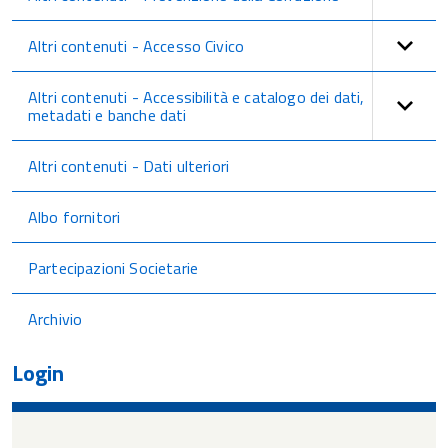
Altri contenuti - Accesso Civico
Altri contenuti - Accessibilità e catalogo dei dati,
metadati e banche dati
Altri contenuti - Dati ulteriori
Albo fornitori
Partecipazioni Societarie
Archivio
Login