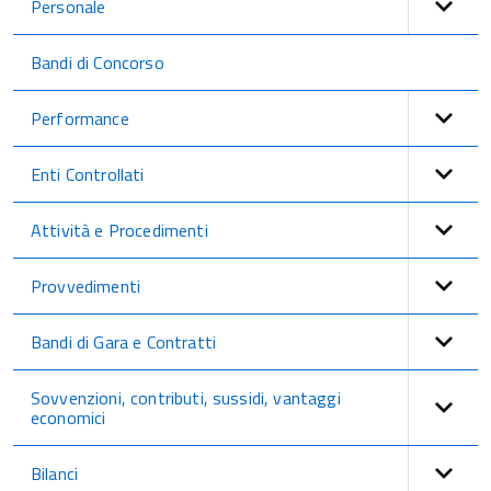
Personale
Bandi di Concorso
Performance
Enti Controllati
Attività e Procedimenti
Provvedimenti
Bandi di Gara e Contratti
Sovvenzioni, contributi, sussidi, vantaggi
economici
Bilanci