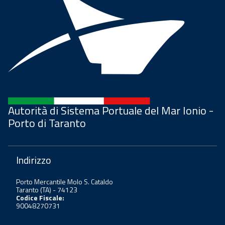
Autorità di Sistema Portuale del Mar Ionio -
Porto di Taranto
Indirizzo
Porto Mercantile Molo S. Cataldo
Taranto (TA) - 74123
Codice Fiscale:
90048270731