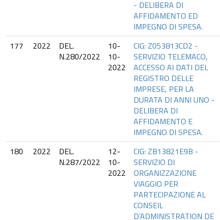
- DELIBERA DI
AFFIDAMENTO ED
IMPEGNO DI SPESA.
177
2022
DEL.
10-
CIG: Z053813CD2 -
N.280/2022
10-
SERVIZIO TELEMACO,
2022
ACCESSO AI DATI DEL
REGISTRO DELLE
IMPRESE, PER LA
DURATA DI ANNI UNO -
DELIBERA DI
AFFIDAMENTO E
IMPEGNO DI SPESA.
180
2022
DEL.
12-
CIG: ZB13821E9B -
N.287/2022
10-
SERVIZIO DI
2022
ORGANIZZAZIONE
VIAGGIO PER
PARTECIPAZIONE AL
CONSEIL
D’ADMINISTRATION DE