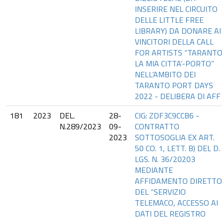
INSERIRE NEL CIRCUITO
DELLE LITTLE FREE
LIBRARY) DA DONARE AI
VINCITORI DELLA CALL
FOR ARTISTS “TARANTO
LA MIA CITTA’-PORTO”
NELL’AMBITO DEI
TARANTO PORT DAYS
2022 - DELIBERA DI AFF
181
2023
DEL.
28-
CIG: ZDF3C9CCB6 -
N.289/2023
09-
CONTRATTO
2023
SOTTOSOGLIA EX ART.
50 CO. 1, LETT. B) DEL D.
LGS. N. 36/20203
MEDIANTE
AFFIDAMENTO DIRETTO
DEL “SERVIZIO
TELEMACO, ACCESSO AI
DATI DEL REGISTRO