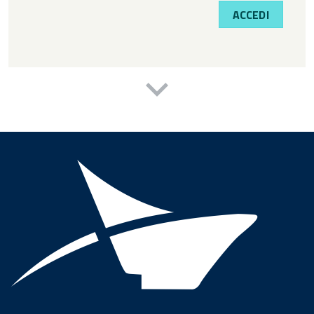
ACCEDI