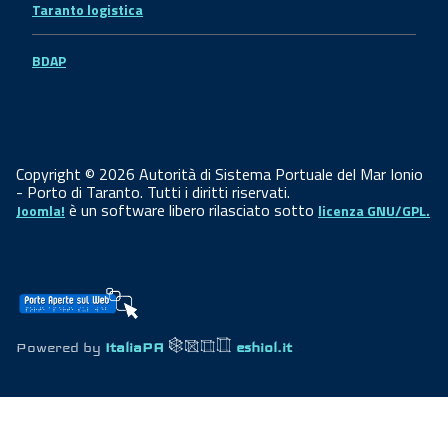
Taranto logistica
BDAP
Copyright © 2026 Autorità di Sistema Portuale del Mar Ionio
- Porto di Taranto. Tutti i diritti riservati.
è un software libero rilasciato sotto
Joomla!
licenza GNU/GPL.
Powered by
ItaliaPA
eshiol.it